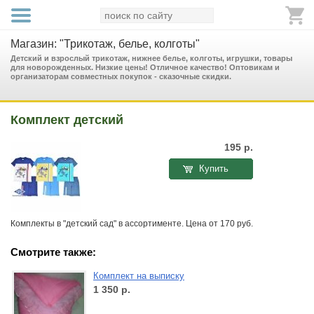
Магазин: "Трикотаж, белье, колготы"
Детский и взрослый трикотаж, нижнее белье, колготы, игрушки, товары
для новорожденных. Низкие цены! Отличное качество! Оптовикам и
организаторам совместных покупок - сказочные скидки.
Комплект детский
195
р.
Купить
Комплекты в "детский сад" в ассортименте. Цена от 170 руб.
Смотрите также:
Комплект на выписку
1 350
р.